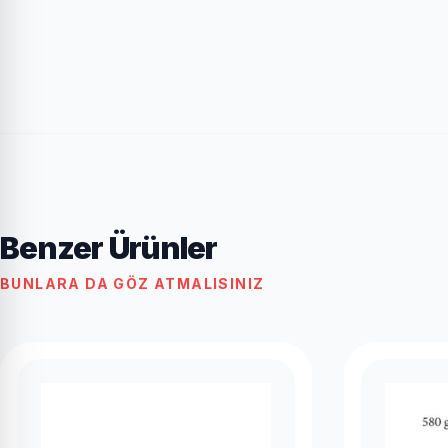
Benzer Ürünler
BUNLARA DA GÖZ ATMALISINIZ