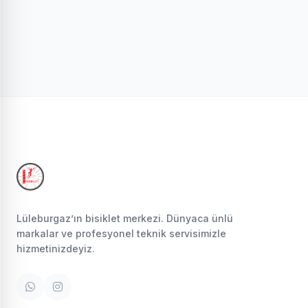
Lüleburgaz’ın bisiklet merkezi. Dünyaca ünlü
markalar ve profesyonel teknik servisimizle
hizmetinizdeyiz.